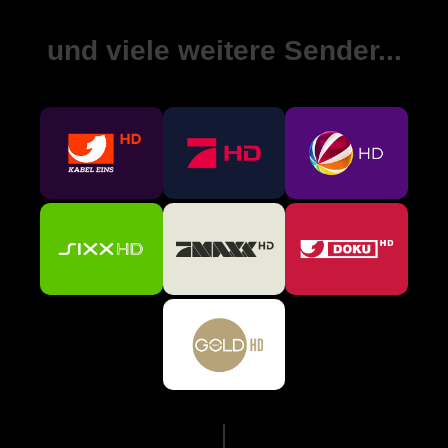
und viele weitere Sender...