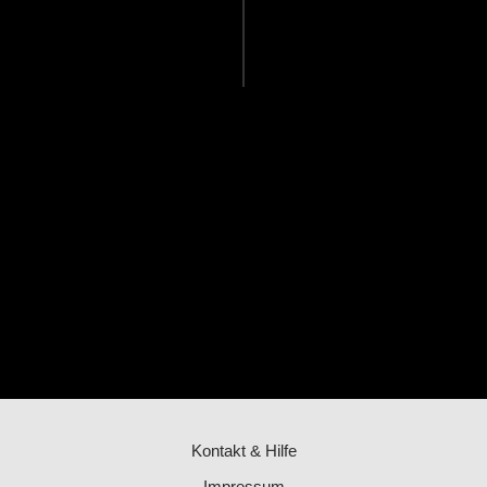
Kontakt & Hilfe
Impressum